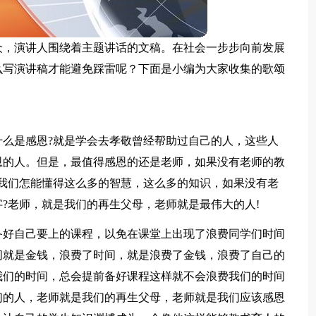
众，演讲人围绕着主题讲话的文稿。在社会一步步向前发展
么写演讲稿才能避免踩雷呢？下面是小编为大家收集的歌颂
么是感恩?就是学会去孝敬曾经帮助过自己的人，这些人
恩的人。但是，最值得感恩的还是老师，如果没有老师的教
我们怎能懂得这么多的智慧，这么多的知识，如果没有老
?老师，就是我们的再生父母，老师就是最伟大的人!
备好自己要上的课程，以免在课堂上出现了浪费同学们时间
间就是金钱，浪费了时间，就是浪费了金钱，浪费了自己的
我们的时间，总会提前备好课程这样就不会浪费我们的时间
们的人，老师就是我们的再生父母，老师就是我们应该感恩