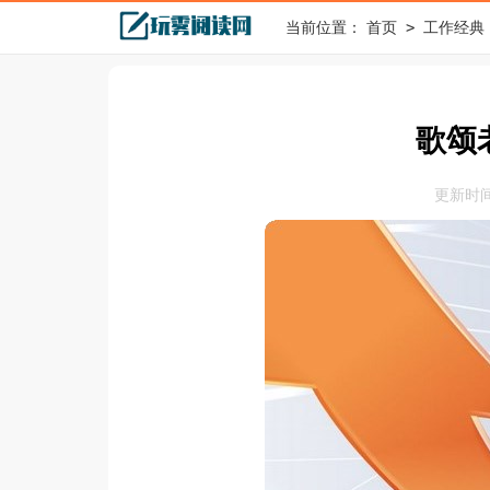
>
当前位置：
首页
工作经典
歌颂
更新时间：2