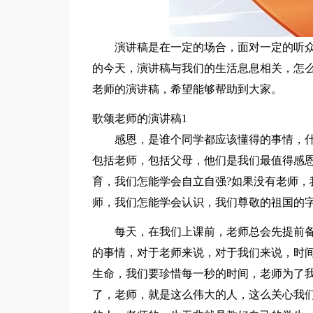
演讲稿是在一定的场合，面对一定的听
的今天，演讲稿与我们的生活息息相关，怎
老师的演讲稿，希望能够帮助到大家。
歌颂老师的演讲稿1
感恩，是谁个同学都应该懂得的事情，什
包括老师，包括父母，他们是我们最值得感
育，我们怎能学会自立自强?如果没有老师，
师，我们怎能学会认识，我们尊敬的祖国的字
每天，在我们上课前，老师总会先提前
的事情，对于老师来说，对于我们来说，时
生命，我们要珍惜每一秒的时间，老师为了
了，老师，就是这么伟大的人，这么关心我