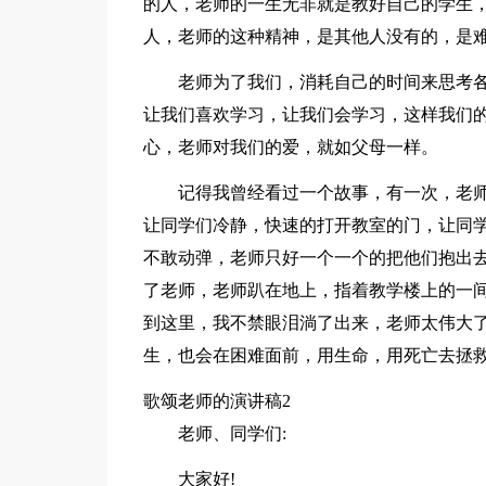
的人，老师的一生无非就是教好自己的学生
人，老师的这种精神，是其他人没有的，是
老师为了我们，消耗自己的时间来思考
让我们喜欢学习，让我们会学习，这样我们
心，老师对我们的爱，就如父母一样。
记得我曾经看过一个故事，有一次，老
让同学们冷静，快速的打开教室的门，让同
不敢动弹，老师只好一个一个的把他们抱出
了老师，老师趴在地上，指着教学楼上的一间
到这里，我不禁眼泪淌了出来，老师太伟大
生，也会在困难面前，用生命，用死亡去拯救
歌颂老师的演讲稿2
老师、同学们:
大家好!