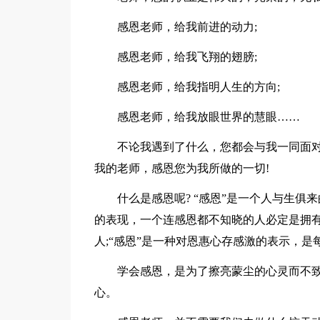
感恩老师，给我前进的动力;
感恩老师，给我飞翔的翅膀;
感恩老师，给我指明人生的方向;
感恩老师，给我放眼世界的慧眼……
不论我遇到了什么，您都会与我一同面
我的老师，感恩您为我所做的一切!
什么是感恩呢? “感恩”是一个人与生
的表现，一个连感恩都不知晓的人必定是拥
人;“感恩”是一种对恩惠心存感激的表示，
学会感恩，是为了擦亮蒙尘的心灵而不致
心。